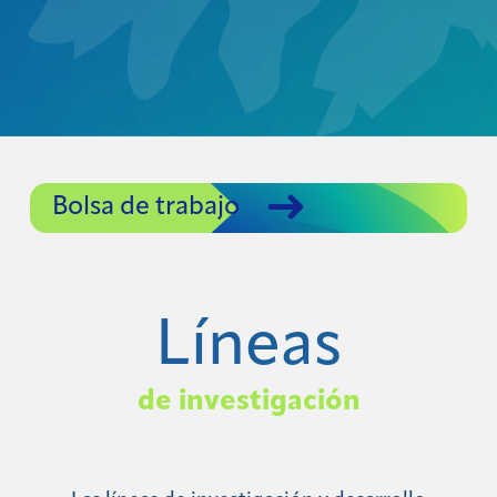
Bolsa de trabajo
Líneas
de investigación