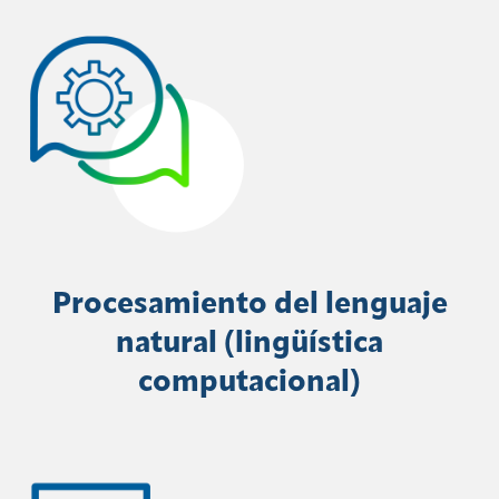
Procesamiento del lenguaje
natural (lingüística
computacional)