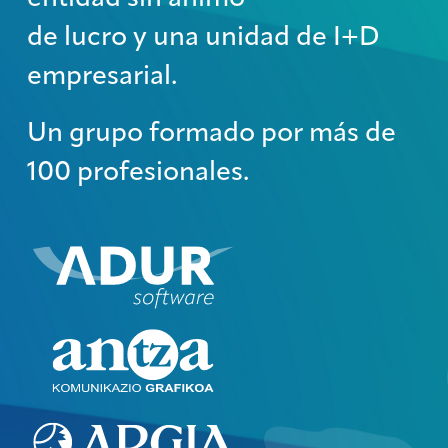
de lucro y una unidad de I+D
empresarial.
Un grupo formado por más de
100 profesionales.