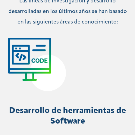
Las líneas de investigación y desarrollo
desarrolladas en los últimos años se han basado
en las siguientes áreas de conocimiento:
Desarrollo de herramientas de
Software