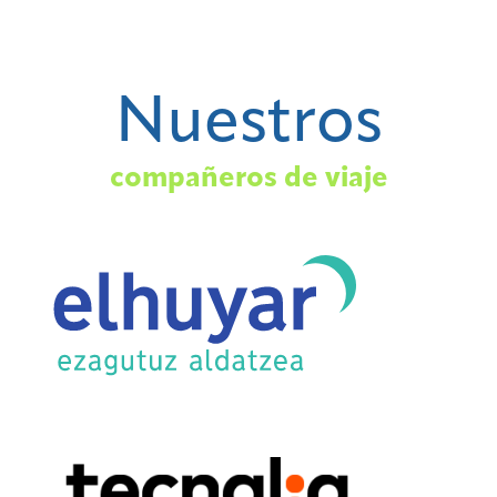
Nuestros
compañeros de viaje