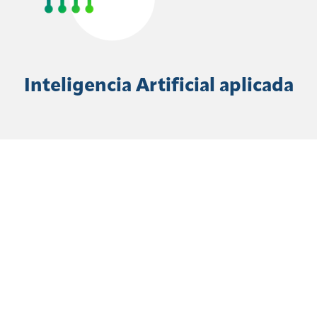
Inteligencia Artificial aplicada