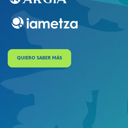
QUIERO SABER MÁS