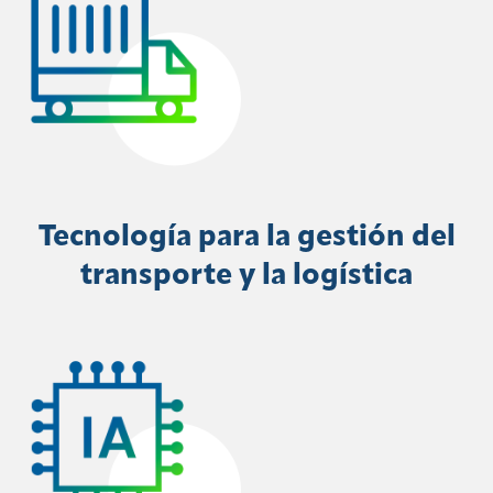
Tecnología para la gestión del
transporte y la logística