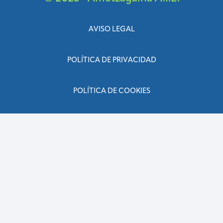
AVISO LEGAL
POLÍTICA DE PRIVACIDAD
POLÍTICA DE COOKIES