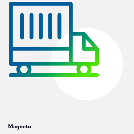
Magneto